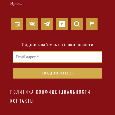
Эрьзи
Подписывайтесь на наши новости
ПОЛИТИКА КОНФИДЕНЦИАЛЬНОСТИ
КОНТАКТЫ