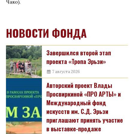
Чако).
НОВОСТИ ФОНДА
Завершился второй этап
проекта «Тропа Эрьзи»
7 августа 2026
Авторский проект Влады
Просвиркиной «ПРО АРТЫ» и
Международный фонд
искусств им. С.Д. Эрьзи
приглашают принять участие
в выставке-продаже