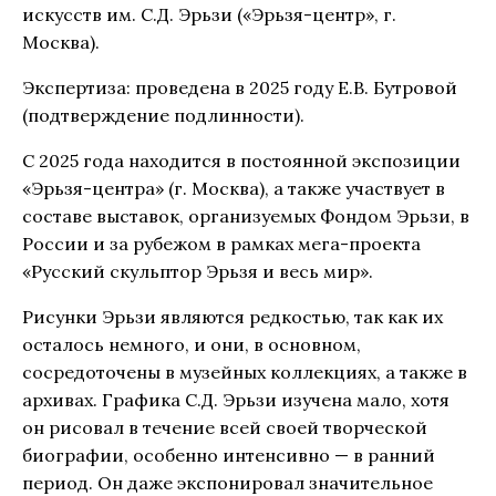
искусств им. С.Д. Эрьзи («Эрьзя-центр», г.
Москва).
Экспертиза: проведена в 2025 году Е.В. Бутровой
(подтверждение подлинности).
С 2025 года находится в постоянной экспозиции
«Эрьзя-центра» (г. Москва), а также участвует в
составе выставок, организуемых Фондом Эрьзи, в
России и за рубежом в рамках мега-проекта
«Русский скульптор Эрьзя и весь мир».
Рисунки Эрьзи являются редкостью, так как их
осталось немного, и они, в основном,
сосредоточены в музейных коллекциях, а также в
архивах. Графика С.Д. Эрьзи изучена мало, хотя
он рисовал в течение всей своей творческой
биографии, особенно интенсивно — в ранний
период. Он даже экспонировал значительное