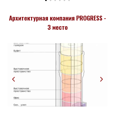
Архитектурная компания PROGRESS -
3 место