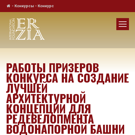
-
Конкурсы
-
Конкурс
РАБОТЫ ПРИЗЕРОВ
КОНКУРСА НА СОЗДАНИЕ
ЛУЧШЕЙ
АРХИТЕКТУРНОЙ
КОНЦЕПЦИИ ДЛЯ
РЕДЕВЕЛОПМЕНТА
ВОДОНАПОРНОЙ БАШНИ