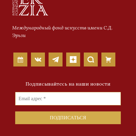
Международный фонд искусств имени С.Д.
Эрьзи
Подписывайтесь на наши новости