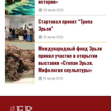
истории»
30 июля 2026
Стартовал проект “Тропа
Эрьзи”
25 июля 2026
Международный фонд Эрьзи
принял участие в открытии
выставки «Степан Эрьзя.
Мифология скульптуры»
16 июля 2026