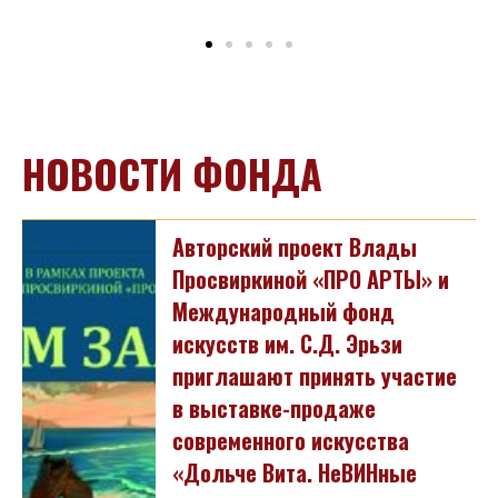
НОВОСТИ ФОНДА
Авторский проект Влады
Просвиркиной «ПРО АРТЫ» и
Международный фонд
искусств им. С.Д. Эрьзи
приглашают принять участие
в выставке-продаже
современного искусства
«Дольче Вита. НеВИНные