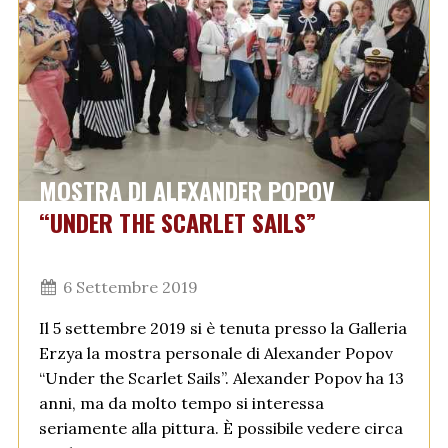
MOSTRA DI ALEXANDER POPOV
“UNDER THE SCARLET SAILS”
6 Settembre 2019
Il 5 settembre 2019 si è tenuta presso la Galleria
Erzya la mostra personale di Alexander Popov
“Under the Scarlet Sails”. Alexander Popov ha 13
anni, ma da molto tempo si interessa
seriamente alla pittura. È possibile vedere circa