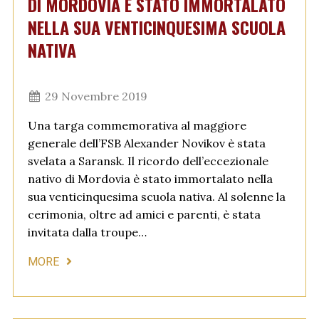
DI MORDOVIA È STATO IMMORTALATO
NELLA SUA VENTICINQUESIMA SCUOLA
NATIVA
29 Novembre 2019
Una targa commemorativa al maggiore
generale dell’FSB Alexander Novikov è stata
svelata a Saransk. Il ricordo dell’eccezionale
nativo di Mordovia è stato immortalato nella
sua venticinquesima scuola nativa. Al solenne la
cerimonia, oltre ad amici e parenti, è stata
invitata dalla troupe…
MORE