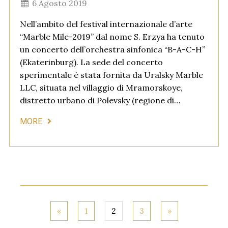
6 Agosto 2019
Nell’ambito del festival internazionale d’arte
“Marble Mile-2019” dal nome S. Erzya ha tenuto
un concerto dell’orchestra sinfonica “B-A-C-H”
(Ekaterinburg). La sede del concerto
sperimentale è stata fornita da Uralsky Marble
LLC, situata nel villaggio di Mramorskoye,
distretto urbano di Polevsky (regione di…
MORE
«
1
2
3
»