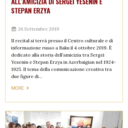
ALL’AMICIZIA DI SERGEI YESENIN E
STEPAN ERZYA
26 Settembre 2019
Il recital si terrà presso il Centro culturale e di
informazione russo a Baku il 4 ottobre 2019. È
dedicato alla storia dell’amicizia tra Sergei
Yesenin e Stepan Erzya in Azerbaigian nel 1924-
1925. Il tema della comunicazione creativa tra
due figure di…
MORE