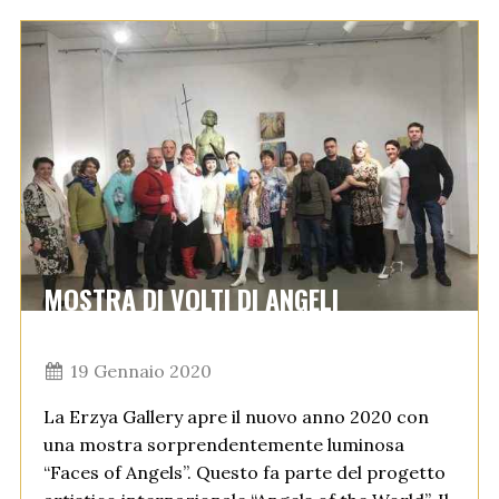
MOSTRA DI VOLTI DI ANGELI
19 Gennaio 2020
La Erzya Gallery apre il nuovo anno 2020 con
una mostra sorprendentemente luminosa
“Faces of Angels”. Questo fa parte del progetto