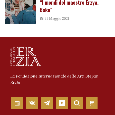
“I mondi del maestro Erzya.
Baku”
27 Maggio 2021
La Fondazione Internazionale delle Arti Stepan
Erzia