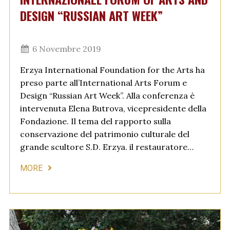
DESIGN “RUSSIAN ART WEEK”
6 Novembre 2019
Erzya International Foundation for the Arts ha
preso parte all’International Arts Forum e
Design “Russian Art Week”. Alla conferenza è
intervenuta Elena Butrova, vicepresidente della
Fondazione. Il tema del rapporto sulla
conservazione del patrimonio culturale del
grande scultore S.D. Erzya. il restauratore…
MORE