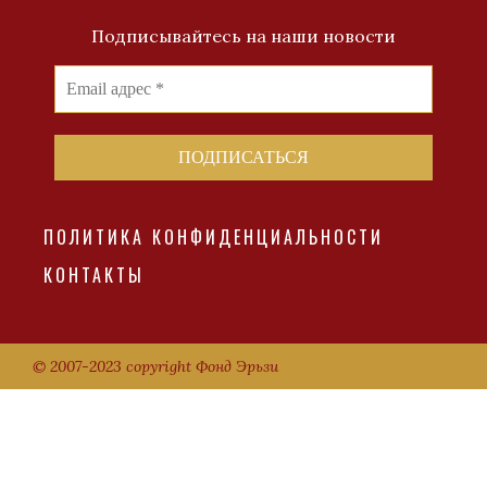
Подписывайтесь на наши новости
ПОЛИТИКА КОНФИДЕНЦИАЛЬНОСТИ
КОНТАКТЫ
© 2007-2023 copyright Фонд Эрьзи