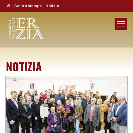
-
Centro stampa
-
Notizia
NOTIZIA