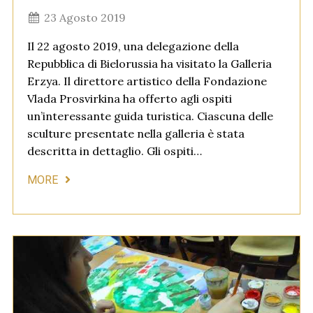
23 Agosto 2019
Il 22 agosto 2019, una delegazione della
Repubblica di Bielorussia ha visitato la Galleria
Erzya. Il direttore artistico della Fondazione
Vlada Prosvirkina ha offerto agli ospiti
un’interessante guida turistica. Ciascuna delle
sculture presentate nella galleria è stata
descritta in dettaglio. Gli ospiti…
MORE