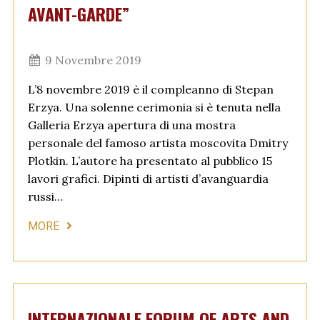
AVANT-GARDE”
9 Novembre 2019
L’8 novembre 2019 è il compleanno di Stepan
Erzya. Una solenne cerimonia si è tenuta nella
Galleria Erzya apertura di una mostra
personale del famoso artista moscovita Dmitry
Plotkin. L’autore ha presentato al pubblico 15
lavori grafici. Dipinti di artisti d’avanguardia
russi…
MORE
INTERNAZIONALE FORUM OF ARTS AND