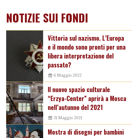
NOTIZIE SUI FONDI
Vittoria sul nazismo. L’Europa
e il mondo sono pronti per una
libera interpretazione del
passato?
6 Maggio 2022
Il nuovo spazio culturale
“Erzya-Center” aprirà a Mosca
nell’autunno del 2021
31 Maggio 2021
Mostra di disegni per bambini