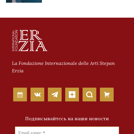
La Fondazione Internazionale delle Arti Stepan
Erzia
Подписывайтесь на наши новости