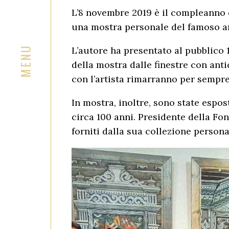
L’8 novembre 2019 è il compleanno d
una mostra personale del famoso ar
L’autore ha presentato al pubblico 15
della mostra dalle finestre con anti
con l’artista rimarranno per sempre
In mostra, inoltre, sono state espos
circa 100 anni. Presidente della Fo
forniti dalla sua collezione persona