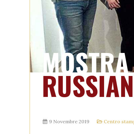
MOSTRA 
RUSSIAN
9 Novembre 2019
Centro stam