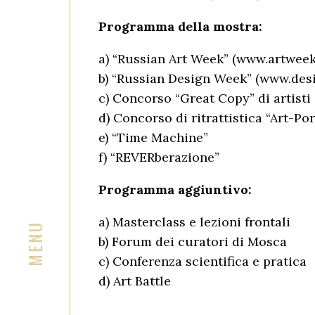
Programma della mostra:
a) “Russian Art Week” (www.artweek
b) “Russian Design Week” (www.des
c) Concorso “Great Copy” di artisti
d) Concorso di ritrattistica “Art-Por
e) “Time Machine”
f) “REVERberazione”
Programma aggiuntivo:
a) Masterclass e lezioni frontali
b) Forum dei curatori di Mosca
c) Conferenza scientifica e pratica
d) Art Battle