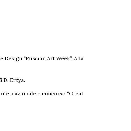
 e Design “Russian Art Week”. Alla
.D. Erzya.
 Internazionale – concorso “Great