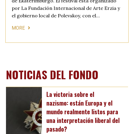
de Ekaterimburgo. El festival está organizado
por La Fundación Internacional de Arte Erzia y
el gobierno local de Polevskoy, con el…
MORE
NOTICIAS DEL FONDO
La victoria sobre el
nazismo: están Europa y el
mundo realmente listos para
una interpretación liberal del
pasado?