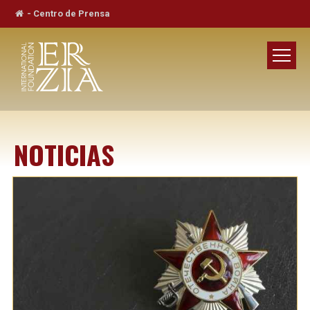
-
Centro de Prensa
NOTICIAS