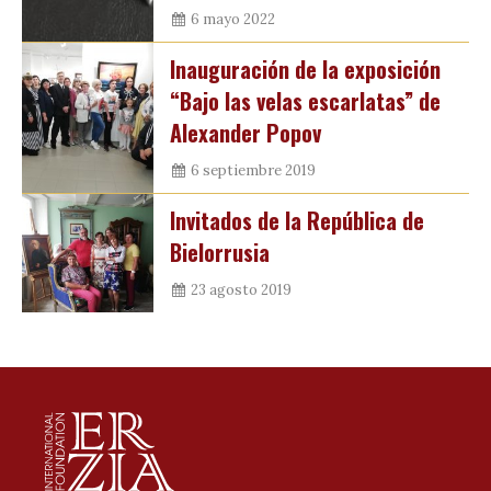
6 mayo 2022
Inauguración de la exposición
“Bajo las velas escarlatas” de
Alexander Popov
6 septiembre 2019
Invitados de la República de
Bielorrusia
23 agosto 2019