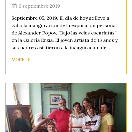
6 septiembre 2019
Septiembre 05, 2019. El día de hoy se llevó a
cabo la inauguración de la exposición personal
de Alexander Popov, “Bajo las velas escarlatas”
en la Galería Erzia. El joven artista de 13 años y
sus padres asistieron a la inauguración de…
MORE