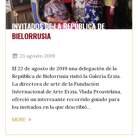
INVITADOS DE LA REPÚBLICA DE
BIELORRUSIA
23 agosto 2019
El 22 de agosto de 2019 una delegación de la
República de Bielorrusia visitó la Galería Erzia.
La directora de arte de la Fundación
Internacional de Arte Erzia, Vlada Prosvirkina,
ofreció un interesante recorrido guiado para
los invitados en la que describió…
MORE