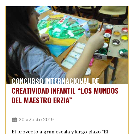
CONCURSO INTERNACIONAL DE
CREATIVIDAD INFANTIL “LOS MUNDOS
DEL MAESTRO ERZIA”
20 agosto 2019
El proyecto a gran escala y largo plazo “El