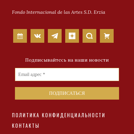
Fondo Internacional de las Artes S.D. Erzia
Подписывайтесь на наши новости
ПОЛИТИКА КОНФИДЕНЦИАЛЬНОСТИ
КОНТАКТЫ