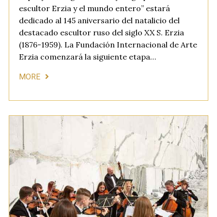
escultor Erzia y el mundo entero” estará
dedicado al 145 aniversario del natalicio del
destacado escultor ruso del siglo XX S. Erzia
(1876-1959). La Fundación Internacional de Arte
Erzia comenzará la siguiente etapa…
MORE