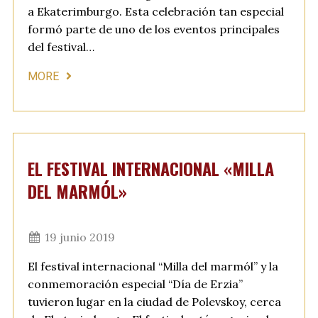
a Ekaterimburgo. Esta celebración tan especial
formó parte de uno de los eventos principales
del festival…
MORE
EL FESTIVAL INTERNACIONAL «MILLA
DEL MARMÓL»
19 junio 2019
El festival internacional “Milla del marmól” y la
conmemoración especial “Día de Erzia”
tuvieron lugar en la ciudad de Polevskoy, cerca