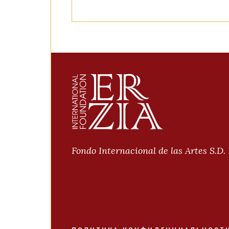
Fondo Internacional de las Artes S.D.