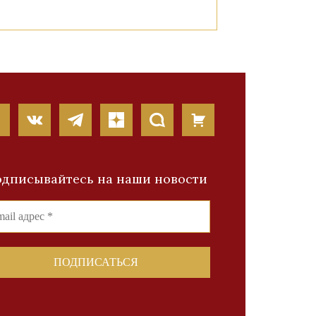
дписывайтесь на наши новости