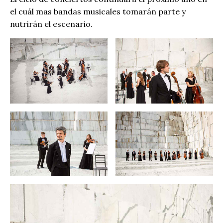
el cuál mas bandas musicales tomarán parte y
nutrirán el escenario.