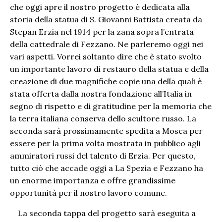
che oggi apre il nostro progetto è dedicata alla
storia della statua di S. Giovanni Battista creata da
Stepan Erzia nel 1914 per la zana sopra l’entrata
della cattedrale di Fezzano. Ne parleremo oggi nei
vari aspetti. Vorrei soltanto dire che è stato svolto
un importante lavoro di restauro della statua e della
creazione di due magnifiche copie una della quali è
stata offerta dalla nostra fondazione all’Italia in
segno di rispetto e di gratitudine per la memoria che
la terra italiana conserva dello scultore russo. La
seconda sarà prossimamente spedita a Mosca per
essere per la prima volta mostrata in pubblico agli
ammiratori russi del talento di Erzia. Per questo,
tutto ciò che accade oggi a La Spezia e Fezzano ha
un enorme importanza e offre grandissime
opportunità per il nostro lavoro comune.
La seconda tappa del progetto sarà eseguita a