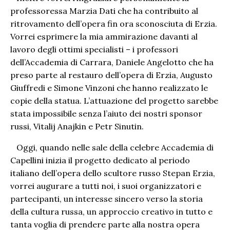
professoressa Marzia Dati che ha contribuito al
ritrovamento dell’opera fin ora sconosciuta di Erzia.
Vorrei esprimere la mia ammirazione davanti al
lavoro degli ottimi specialisti – i professori
dell’Accademia di Carrara, Daniele Angelotto che ha
preso parte al restauro dell’opera di Erzia, Augusto
Giuffredi e Simone Vinzoni che hanno realizzato le
copie della statua. L’attuazione del progetto sarebbe
stata impossibile senza l’aiuto dei nostri sponsor
russi, Vitalij Anajkin e Petr Sinutin.
Oggi, quando nelle sale della celebre Accademia di
Capellini inizia il progetto dedicato al periodo
italiano dell’opera dello scultore russo Stepan Erzia,
vorrei augurare a tutti noi, i suoi organizzatori e
partecipanti, un interesse sincero verso la storia
della cultura russa, un approccio creativo in tutto e
tanta voglia di prendere parte alla nostra opera