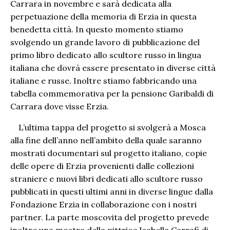
Carrara in novembre e sarà dedicata alla
perpetuazione della memoria di Erzia in questa
benedetta città. In questo momento stiamo
svolgendo un grande lavoro di pubblicazione del
primo libro dedicato allo scultore russo in lingua
italiana che dovrà essere presentato in diverse città
italiane e russe. Inoltre stiamo fabbricando una
tabella commemorativa per la pensione Garibaldi di
Carrara dove visse Erzia.
L’ultima tappa del progetto si svolgerà a Mosca
alla fine dell’anno nell’ambito della quale saranno
mostrati documentari sul progetto italiano, copie
delle opere di Erzia provenienti dalle collezioni
straniere e nuovi libri dedicati allo scultore russo
pubblicati in questi ultimi anni in diverse lingue dalla
Fondazione Erzia in collaborazione con i nostri
partner. La parte moscovita del progetto prevede