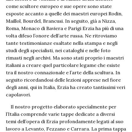
come scultore europeo e sue opere sono state
esposte accanto a quelle dei maestri europei Rodin,
Maillol, Bourdel, Brancusi. In seguito, già a Nizza,
Roma, Monaco di Baviera e Parigi Erzia ha più di una
volta difeso l’onore dell’arte russa. Ne ritroviamo
tante testimonianze esaltate nella stampa e negli
studi degli specialisti, nei cataloghi e nelle foto
rimasti negli archivi. Ma sono stati proprio i maestri
italiani a creare quel particolare legame che esiste
tra il nostro connazionale e l’arte della scultura. In
seguito ricordandosi delle lezioni apprese nel fiore
degli anni, qui in Italia, Erzia ha creato tantissimi veri
capolavori.
Il nostro progetto elaborato specialmente per
l’Italia comprende varie tappe dedicate a diversi
temi dell’opera di Erzia profondamente legati al suo
lavoro a Levanto, Fezzano e Carrara. La prima tappa