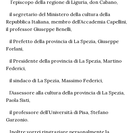
l’episcopo della regione di Liguria, don Cabano,
il segretario del Ministero della cultura della
Repubblica Italiana, membro dell’Accademia Capellini,
il professor Giuseppe Benelli,
il Prefetto della provincia di La Spezia, Giuseppe
Forlani,
il Presidente della provincia di La Spezia, Martino
Federici,
il sindaco di La Spezia, Massimo Federici,
l’Assessore alla cultura della provincia di La Spezia,
Paola Sisti,
il professore dell’Università di Pisa, Stefano
Garzonio.
Inoltre vorrei ringraziare personalmente la