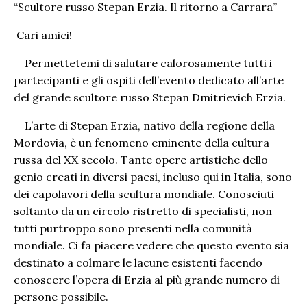
“Scultore russo Stepan Erzia. Il ritorno a Carrara”
Cari amici!
Permettetemi di salutare calorosamente tutti i
partecipanti e gli ospiti dell’evento dedicato all’arte
del grande scultore russo Stepan Dmitrievich Erzia.
L’arte di Stepan Erzia, nativo della regione della
Mordovia, è un fenomeno eminente della cultura
russa del XX secolo. Tante opere artistiche dello
genio creati in diversi paesi, incluso qui in Italia, sono
dei capolavori della scultura mondiale. Conosciuti
soltanto da un circolo ristretto di specialisti, non
tutti purtroppo sono presenti nella comunità
mondiale. Ci fa piacere vedere che questo evento sia
destinato a colmare le lacune esistenti facendo
conoscere l’opera di Erzia al più grande numero di
persone possibile.