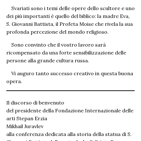
Svariati sono i temi delle opere dello scultore e uno
dei più importanti è quello del biblico: la madre Eva,
S. Giovanni Battista, il Profeta Moise che rivela la sua
profonda percezione del mondo religioso.
Sono convinto che il vostro lavoro sarà
ricompensato da una forte sensibilizzazione delle
persone alla grande cultura russa.
Vi auguro tanto successo creativo in questa buona
opera.
Il discorso di benvenuto
del presidente della Fondazione Internazionale delle
arti Stepan Erzia
Mikhail Juravlev
alla conferenza dedicata alla storia della statua di S.