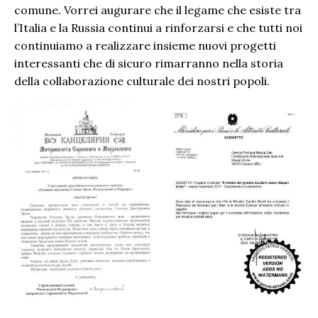
comune. Vorrei augurare che il legame che esiste tra
l’Italia e la Russia continui a rinforzarsi e che tutti noi
continuiamo a realizzare insieme nuovi progetti
interessanti che di sicuro rimarranno nella storia
della collaborazione culturale dei nostri popoli.