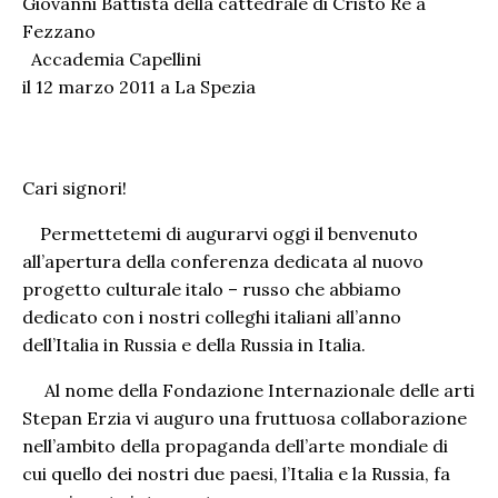
Giovanni Battista della cattedrale di Cristo Re a
Fezzano
Accademia Capellini
il 12 marzo 2011 a La Spezia
Cari signori!
Permettetemi di augurarvi oggi il benvenuto
all’apertura della conferenza dedicata al nuovo
progetto culturale italo – russo che abbiamo
dedicato con i nostri colleghi italiani all’anno
dell’Italia in Russia e della Russia in Italia.
Al nome della Fondazione Internazionale delle arti
Stepan Erzia vi auguro una fruttuosa collaborazione
nell’ambito della propaganda dell’arte mondiale di
cui quello dei nostri due paesi, l’Italia e la Russia, fa