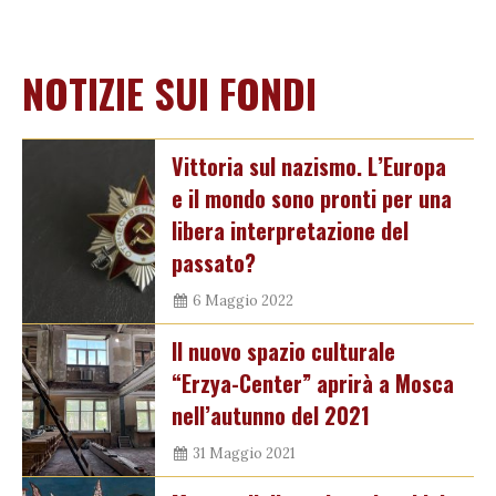
NOTIZIE SUI FONDI
Vittoria sul nazismo. L’Europa
e il mondo sono pronti per una
libera interpretazione del
passato?
6 Maggio 2022
Il nuovo spazio culturale
“Erzya-Center” aprirà a Mosca
nell’autunno del 2021
31 Maggio 2021