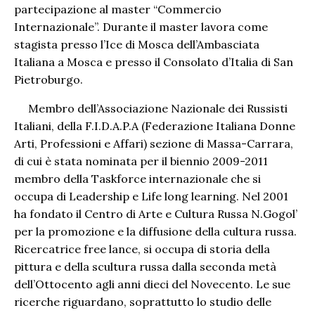
partecipazione al master “Commercio
Internazionale”. Durante il master lavora come
stagista presso l’Ice di Mosca dell’Ambasciata
Italiana a Mosca e presso il Consolato d’Italia di San
Pietroburgo.
Membro dell’Associazione Nazionale dei Russisti
Italiani, della F.I.D.A.P.A (Federazione Italiana Donne
Arti, Professioni e Affari) sezione di Massa-Carrara,
di cui è stata nominata per il biennio 2009-2011
membro della Taskforce internazionale che si
occupa di Leadership e Life long learning. Nel 2001
ha fondato il Centro di Arte e Cultura Russa N.Gogol’
per la promozione e la diffusione della cultura russa.
Ricercatrice free lance, si occupa di storia della
pittura e della scultura russa dalla seconda metà
dell’Ottocento agli anni dieci del Novecento. Le sue
ricerche riguardano, soprattutto lo studio delle