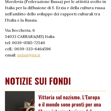
Mordovia (Federazione Russa) per le attività svolte in
Italia per la diffusione di S. Erzia e della cultura russa
nell’ambito dello sviluppo dei rapporti culturali tra
l’Italia e la Russia.
Via Beccheria, 6
54033 CARRARA(MS) Italia
tel: 0039-0585-72540
cell.: 0039-333-6464596
email:
mdati@tin.it
NOTIZIE SUI FONDI
Vittoria sul nazismo. L’Europa
e il mondo sono pronti per una