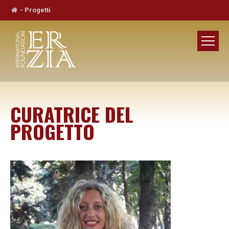
-
Progetti
CURATRICE DEL
PROGETTO