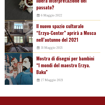
libera interpretazione del
passato?
6 Maggio 2022
Il nuovo spazio culturale
“Erzya-Center” aprirà a Mosca
nell’autunno del 2021
31 Maggio 2021
Mostra di disegni per bambini
“I mondi del maestro Erzya.
Baku”
27 Maggio 2021