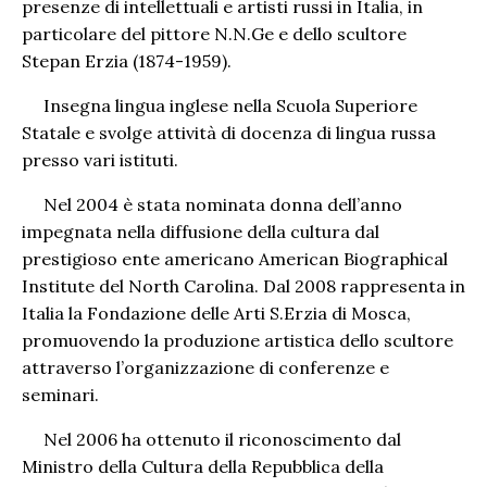
presenze di intellettuali e artisti russi in Italia, in
particolare del pittore N.N.Ge e dello scultore
Stepan Erzia (1874-1959).
Insegna lingua inglese nella Scuola Superiore
Statale e svolge attività di docenza di lingua russa
presso vari istituti.
Nel 2004 è stata nominata donna dell’anno
impegnata nella diffusione della cultura dal
prestigioso ente americano American Biographical
Institute del North Carolina. Dal 2008 rappresenta in
Italia la Fondazione delle Arti S.Erzia di Mosca,
promuovendo la produzione artistica dello scultore
attraverso l’organizzazione di conferenze e
seminari.
Nel 2006 ha ottenuto il riconoscimento dal
Ministro della Cultura della Repubblica della