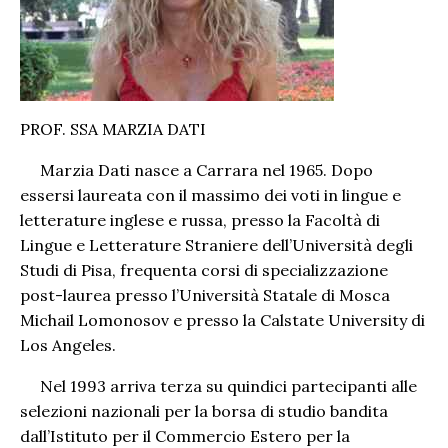
PROF. SSA MARZIA DATI
Marzia Dati nasce a Carrara nel 1965. Dopo
essersi laureata con il massimo dei voti in lingue e
letterature inglese e russa, presso la Facoltà di
Lingue e Letterature Straniere dell’Università degli
Studi di Pisa, frequenta corsi di specializzazione
post-laurea presso l’Università Statale di Mosca
Michail Lomonosov e presso la Calstate University di
Los Angeles.
Nel 1993 arriva terza su quindici partecipanti alle
selezioni nazionali per la borsa di studio bandita
dall’Istituto per il Commercio Estero per la