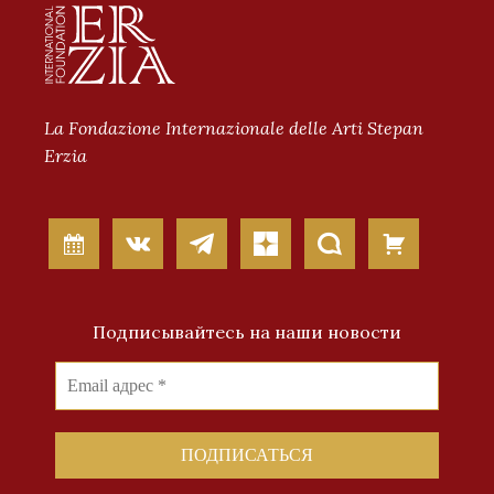
La Fondazione Internazionale delle Arti Stepan
Erzia
Подписывайтесь на наши новости