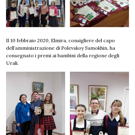
Il 10 febbraio 2020, Elmira, consigliere del capo
dell’amministrazione di Polevskoy Samokhin, ha
consegnato i premi ai bambini della regione degli
Urali.