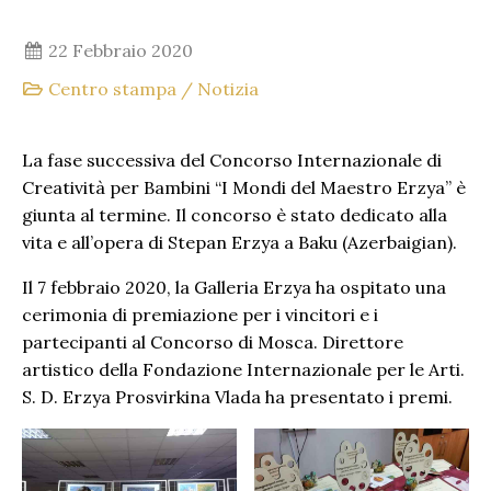
22 Febbraio 2020
Centro stampa
/
Notizia
La fase successiva del Concorso Internazionale di
Creatività per Bambini “I Mondi del Maestro Erzya” è
giunta al termine. Il concorso è stato dedicato alla
vita e all’opera di Stepan Erzya a Baku (Azerbaigian).
Il 7 febbraio 2020, la Galleria Erzya ha ospitato una
cerimonia di premiazione per i vincitori e i
partecipanti al Concorso di Mosca. Direttore
artistico della Fondazione Internazionale per le Arti.
S. D. Erzya Prosvirkina Vlada ha presentato i premi.