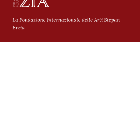
La Fondazione Internazionale delle Arti Stepan
Erzia
Подписывайтесь на наши новости
ПОЛИТИКА КОНФИДЕНЦИАЛЬНОСТИ