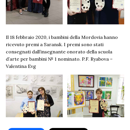
Il 18 febbraio 2020, i bambini della Mordovia hanno
ricevuto premi a Saransk. I premi sono stati
consegnati dall’insegnante onorato della scuola
d’arte per bambini № 1 nominato. P.F. Ryabova –
Valentina Evg