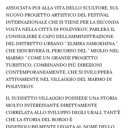
ASSOCIATA POI ALLA VITA DELLO SCULTORE, SUL
NUOVO PROGETTO ARTISTICO DEL FESTIVAL
INTERNAZIONALE CHE SI TIENE PER LA SECONDA
VOLTA NELLA CITTÀ DI POLEVSKOY, PARLERÀ IL
CONSIGLIERE E CAPO DELL’AMMINISTRAZIONE
DEL DISTRETTO URBANO ” ELMIRA SAMOKHINA ”
CHE DESCRIVERÀ IL PERCORSO DEL ” MIGLIO NEL
MARMO ” COME UN GRANDE PROGETTO
TURISTICO, COMBINANDO PIÙ DIREZIONI
CONTEMPORANEAMENTE, CHE SI SVILUPPERÀ
ATTIVAMENTE NEL VILLAGGIO DEL MARMO DI
POLEVSKOY.
IL SUDDETTO VILLAGGIO POSSIEDE UNA STORIA
MOLTO INTERESSANTE DIRETTAMENTE
CORRELATA ALLO SVILUPPO DEGLI URALI, TANT’È
CHE LA STORIA DEL BORGO È
INDISSOLUBILMENTE LEGATA AL NOME DELLO