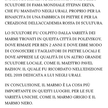
SCULTORE DI FAMA MONDIALE STEPAN ERZYA,
CHE FU MANDATO NEGLI URALI, PROPRIO PER LA
RINASCITA DI UNA FABBRICA DI PIETRE E PER LA
CREAZIONE DELL’ACCADEMIA ROSSA DI SCULTURA.
LO SCULTORE FU COLPITO DALLA VARIETÀ DEI
MARMI TROVATI IN QUESTA CITTÀ DI POLEVSKOY,
DOVE RIMASE PER BEN 2 ANNI E DOVE EBBE MODO
DI CONOSCERE I TAGLIATORI DI PIETRE LOCALI E
DOVE APPRESE LE QUALITÀ DI UN ALTRO GRANDE
SCULTORE LOCALE, COME IL MAESTRO PAVEL
BAZHOV, IL QUALE FU RICORDATO NELL’EDIZIONE
DEL 2019 DEDICATA A LUI NEGLI URALI.
IN CONCLUSIONE, IL MARMO È LA COSA PIÙ
IMPORTANTE IN QUESTI LUOGHI, PER LE SUE
VARIETÀ UNICHE, COME IL MARMO GRIGIO E IL
MARMO NERO.