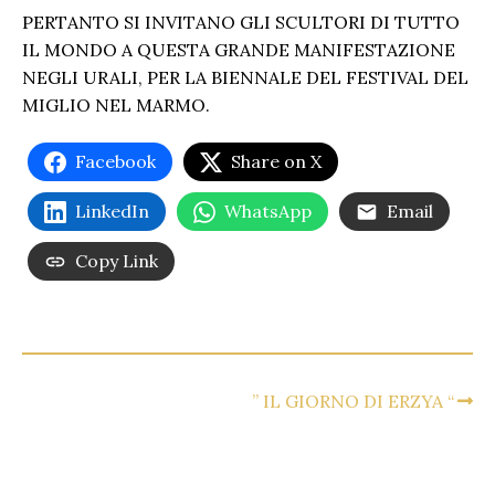
PERTANTO SI INVITANO GLI SCULTORI DI TUTTO
IL MONDO A QUESTA GRANDE MANIFESTAZIONE
NEGLI URALI, PER LA BIENNALE DEL FESTIVAL DEL
MIGLIO NEL MARMO.
Facebook
Share on X
LinkedIn
WhatsApp
Email
Copy Link
” IL GIORNO DI ERZYA “