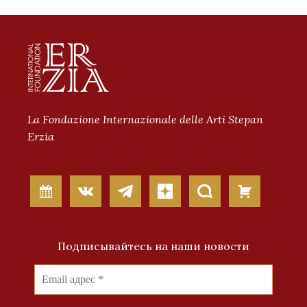
La Fondazione Internazionale delle Arti Stepan
Erzia
Подписывайтесь на наши новости