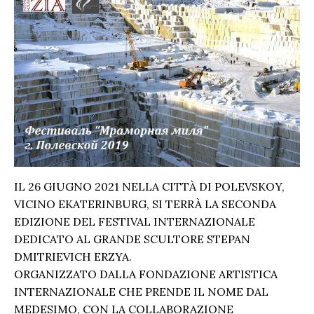
IL 26 GIUGNO 2021 NELLA CITTÀ DI POLEVSKOY,
VICINO EKATERINBURG, SI TERRÀ LA SECONDA
EDIZIONE DEL FESTIVAL INTERNAZIONALE
DEDICATO AL GRANDE SCULTORE STEPAN
DMITRIEVICH ERZYA.
ORGANIZZATO DALLA FONDAZIONE ARTISTICA
INTERNAZIONALE CHE PRENDE IL NOME DAL
MEDESIMO, CON LA COLLABORAZIONE