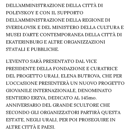
DELL’AMMINISTRAZIONE DELLA CITTÀ DI
POLEVSKOY E CON IL SUPPORTO
DELL’AMMINISTRAZIONE DELLA REGIONE DI
SVERDLOVSK E DEL MINISTERO DELLA CULTURA E
MUSEI D’ARTE CONTEMPORANEA DELLA CITTÀ DI
EKATERINBURG E ALTRE ORGANIZZAZIONI
STATALI E PUBBLICHE.
L’EVENTO SARÀ PRESENTATO DAL VICE
PRESIDENTE DELLA FONDAZIONE E CURATRICE
DEL PROGETTO URALI, ELENA BUTROVA, CHE PER
L’OCCASIONE PRESENTERÀ UN NUOVO PROGETTO
GIOVANILE INTERNAZIONALE, DENOMINATO
SENTIERO ERZYA, DEDICATO AL 145mo.
ANNIVERSARIO DEL GRANDE SCULTORE CHE
SECONDO GLI ORGANIZZATORI PARTIRÀ QUESTA
ESTATE, NEGLI URALI, PER POI PROSEGUIRE IN
ALTRE CITTÀ E PAESI.